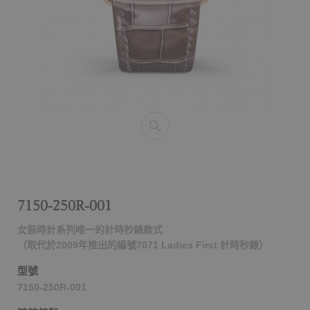
7150-250R-001
女裝時計系列唯一的計時秒錶款式
（取代於2009年推出的編號7071 Ladies First 計時秒錶）
型號
7150-250R-001