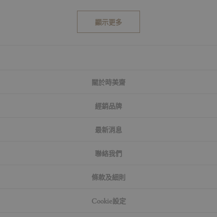
顯示更多
關於時美齋
經銷品牌
最新消息
聯絡我們
條款及細則
Cookie設定