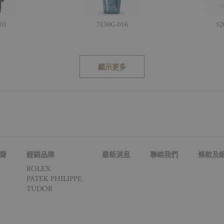
001
7130G-016
52
顯示更多
齋
經銷品牌
最新消息
聯絡我們
條款及
ROLEX
PATEK PHILIPPE
TUDOR