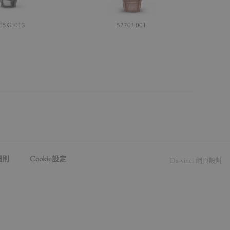
05Ｇ-013
5270J-001
細則
Cookie設定
Da-vinci
網頁設計