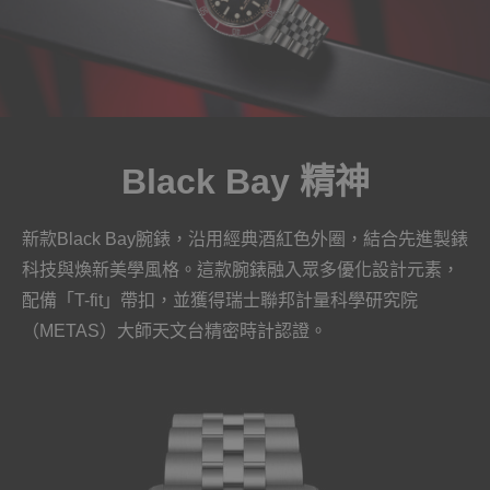
Black Bay 精神
新款Black Bay腕錶，沿用經典酒紅色外圈，結合先進製錶
科技與煥新美學風格。這款腕錶融入眾多優化設計元素，
配備「T-fit」帶扣，並獲得瑞士聯邦計量科學研究院
（METAS）大師天文台精密時計認證。