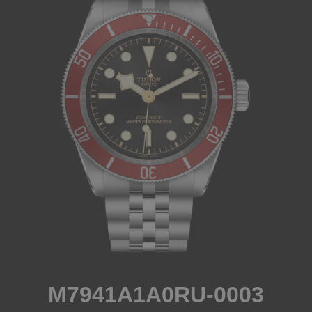
M7941A1A0RU-0003