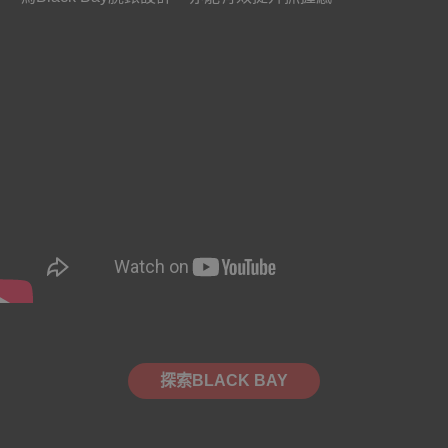
探索BLACK BAY