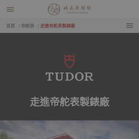
首頁
帝舵表
走進帝舵表製錶廠
走進帝舵表製錶廠