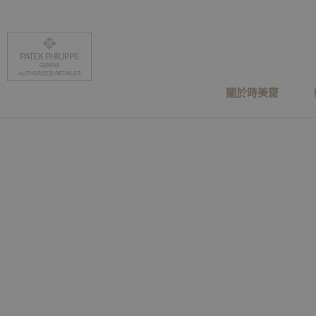
關於時美齋