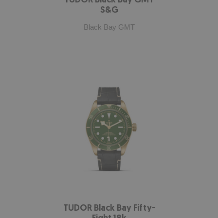
TUDOR Black Bay GMT
S&G
Black Bay GMT
TUDOR Black Bay Fifty-