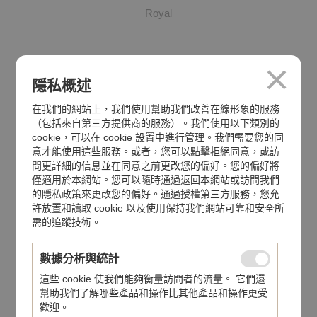
Royal
隱私概述
在我們的網站上，我們使用幫助我們改善在線形象的服務
（包括來自第三方提供商的服務）。我們使用以下類別的
cookie，可以在 cookie 設置中進行管理。我們需要您的同
意才能使用這些服務。或者，您可以點擊拒絕同意，或訪
問更詳細的信息並在同意之前更改您的偏好。您的偏好將
僅適用於本網站。您可以隨時通過返回本網站或訪問我們
的隱私政策來更改您的偏好。通過授權第三方服務，您允
許放置和讀取 cookie 以及使用保持我們網站可靠和安全所
需的追蹤技術。
數據分析與統計
TUDOR Royal
這些 cookie 使我們能夠衡量訪問者的流量。 它們還
幫助我們了解哪些產品和操作比其他產品和操作更受
Royal
歡迎。