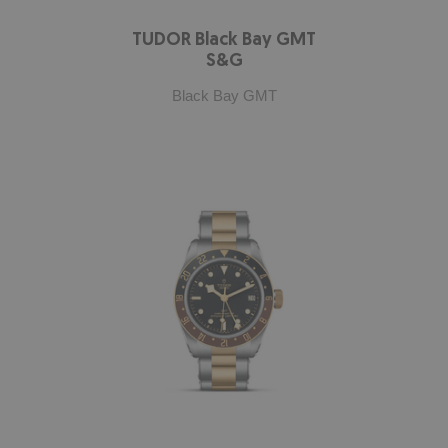
TUDOR Black Bay GMT
S&G
Black Bay GMT