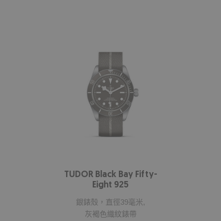
TUDOR Black Bay Fifty-
Eight 925
銀錶殼，直徑39毫米,
灰褐色織紋錶帶