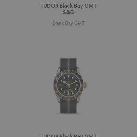
TUDOR Black Bay GMT
S&G
Black Bay GMT