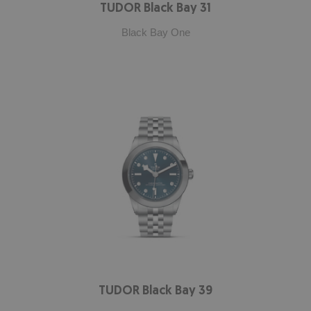
TUDOR Black Bay 31
Black Bay One
TUDOR Black Bay 39