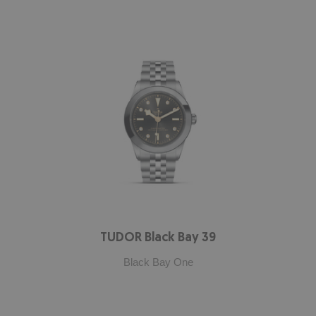
TUDOR Black Bay 39
Black Bay One