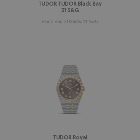
TUDOR TUDOR Black Bay
31 S&G
Black Bay 31/36/39/41 S&G
TUDOR Royal