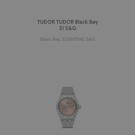
TUDOR TUDOR Black Bay
31 S&G
Black Bay 31/36/39/41 S&G