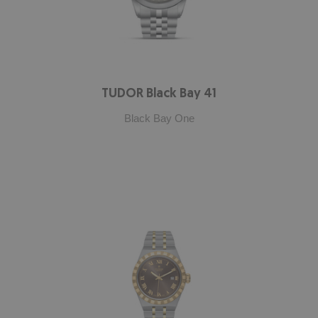
TUDOR Black Bay 41
Black Bay One