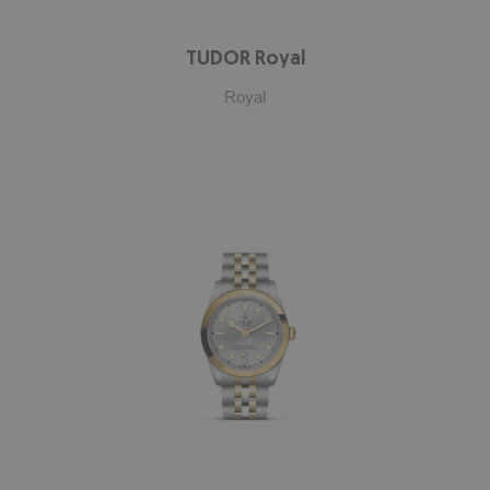
TUDOR Royal
Royal