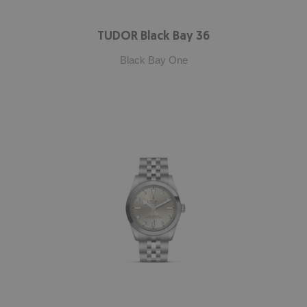
TUDOR Black Bay 36
Black Bay One