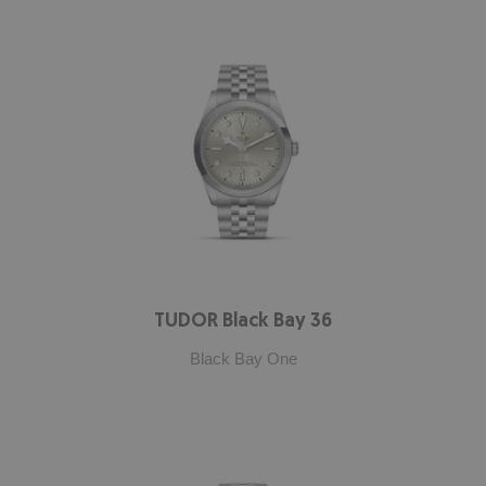
TUDOR Black Bay 36
Black Bay One