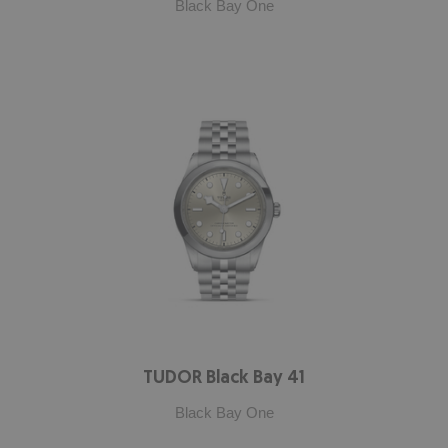
Black Bay One
TUDOR Black Bay 41
Black Bay One