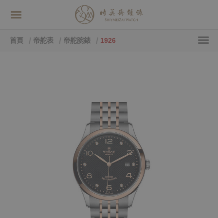
首頁
帝舵表
帝舵腕錶
1926