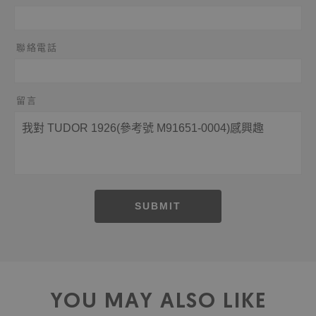
聯絡電話
留言
SUBMIT
YOU MAY ALSO LIKE