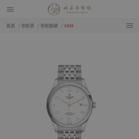
首頁
帝舵表
帝舵腕錶
1926