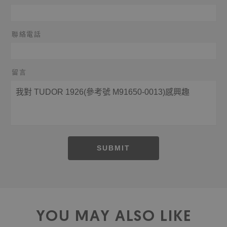
聯絡電話
留言
SUBMIT
YOU MAY ALSO LIKE