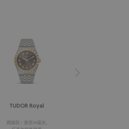
TUDOR Royal
TUDOR Roy
鋼錶殼，直徑34毫米,
Royal