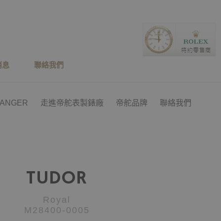
消息
聯絡我們
RANGER
走進帝舵表製錶廠
帝舵品牌
聯絡我們
TUDOR
Royal
M28400-0005