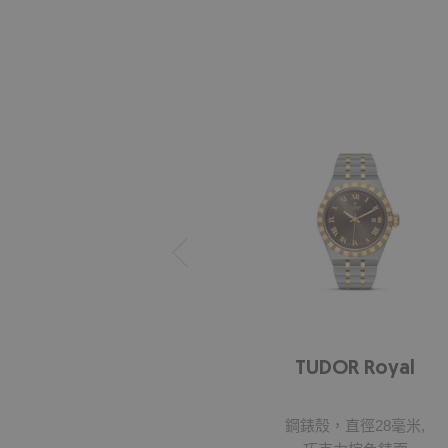
TUDOR Royal
鋼錶殼，直徑28毫米,