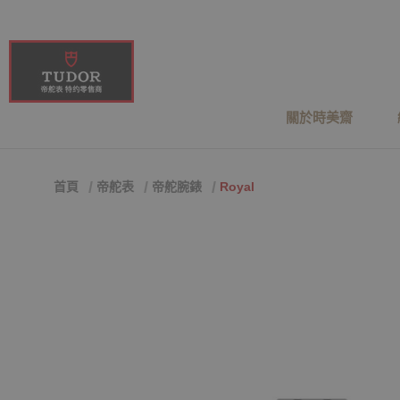
關於時美齋
首頁
帝舵表
帝舵腕錶
Royal