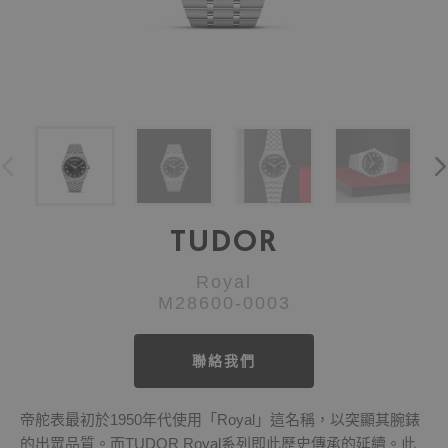
TUDOR
Royal
M28600-0003
聯絡我們
帝舵表最初於1950年代使用「Royal」這名稱，以突顯其腕錶
的出眾品質。而TUDOR Royal系列即此歷史傳承的延續。此