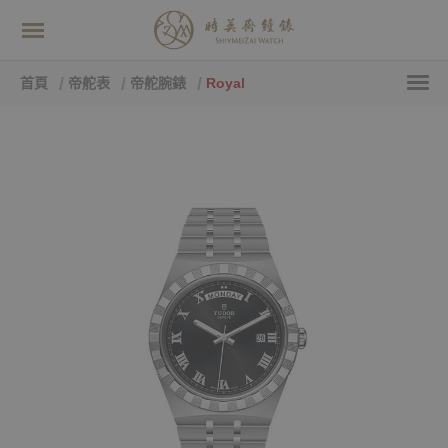
首頁
帝舵表
帝舵腕錶
Royal