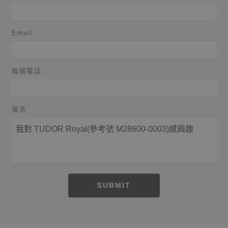
Email
聯絡電話
留言
SUBMIT