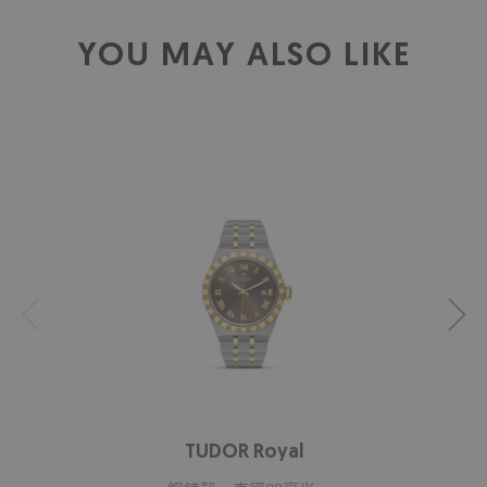
YOU MAY ALSO LIKE
TUDOR Royal