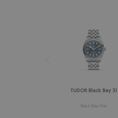
TUDOR Black Bay 31
Black Bay One