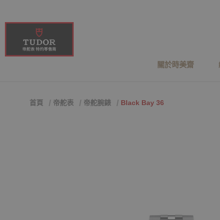
關於時美齋
首頁
帝舵表
帝舵腕錶
Black Bay 36