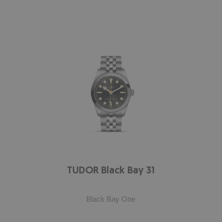
TUDOR Black Bay 31
Black Bay One