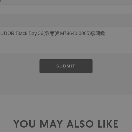
SUBMIT
YOU MAY ALSO LIKE