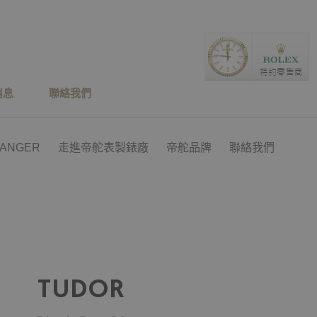
消息
聯絡我們
RANGER
走進帝舵表製錶廠
帝舵品牌
聯絡我們
TUDOR