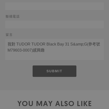
聯絡電話
留言
SUBMIT
YOU MAY ALSO LIKE