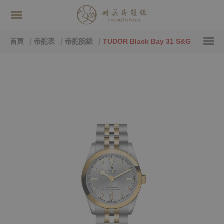
首頁
帝舵表
帝舵腕錶
TUDOR Black Bay 31 S&G