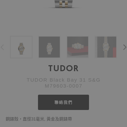
TUDOR
TUDOR Black Bay 31 S&G
M79603-0007
聯絡我們
鋼錶殼，直徑31毫米, 黃金及鋼錶帶