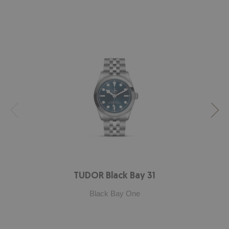
TUDOR Black Bay 31
Black Bay One