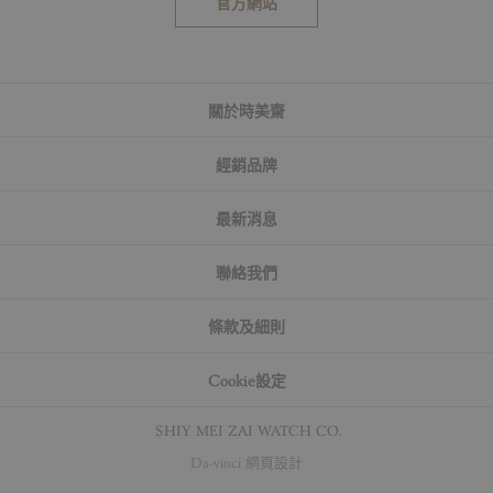
官方網站
關於時美齋
經銷品牌
最新消息
聯絡我們
條款及細則
Cookie設定
© SHIY MEI ZAI WATCH CO.
Da-vinci
網頁設計