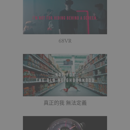
68VR
真正的我 無法定義