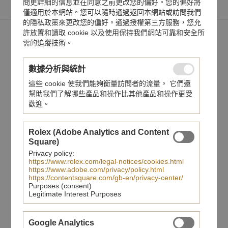
問更詳細的信息並在同意之前更改您的偏好。您的偏好將
僅適用於本網站。您可以隨時通過返回本網站或訪問我們
的隱私政策來更改您的偏好。通過授權第三方服務，您允
許放置和讀取 cookie 以及使用保持我們網站可靠和安全所
需的追蹤技術。
推薦錶款
數據分析與統計
這些 cookie 使我們能夠衡量訪問者的流量。 它們還
幫助我們了解哪些產品和操作比其他產品和操作更受
歡迎。
Rolex (Adobe Analytics and Content
Square)
Privacy policy:
https://www.rolex.com/legal-notices/cookies.html
https://www.adobe.com/privacy/policy.html
https://contentsquare.com/gb-en/privacy-center/
Purposes (consent)
Legitimate Interest Purposes
BB-01 自動機械系列 全鋼紅面自動大三
針
Google Analytics