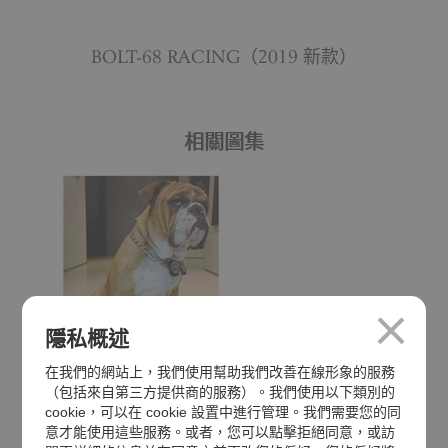
BOLT-68 RACING（2019 新款）
相關圖集
隱私概述
在我們的網站上，我們使用幫助我們改善在線形象的服務
（包括來自第三方提供商的服務）。我們使用以下類別的
cookie，可以在 cookie 設置中進行管理。我們需要您的同
意才能使用這些服務。或者，您可以點擊拒絕同意，或訪