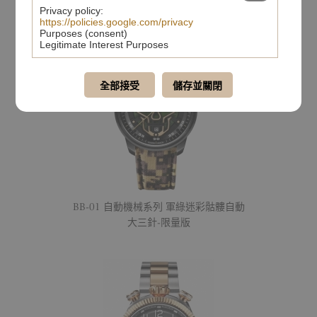
Privacy policy:
https://policies.google.com/privacy
Purposes (consent)
Legitimate Interest Purposes
全部接受
儲存並關閉
BB-01 自動機械系列 軍綠迷彩骷髏自動
大三針-限量版