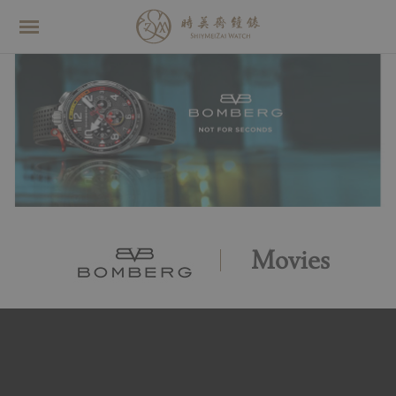
Movies