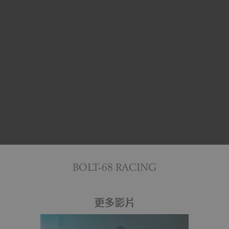
BOLT-68 RACING
更多影片