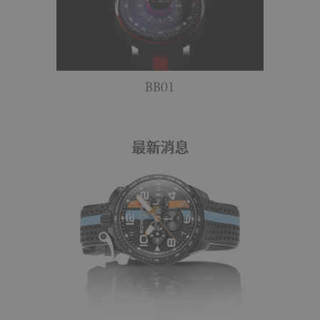
BB01
最新消息