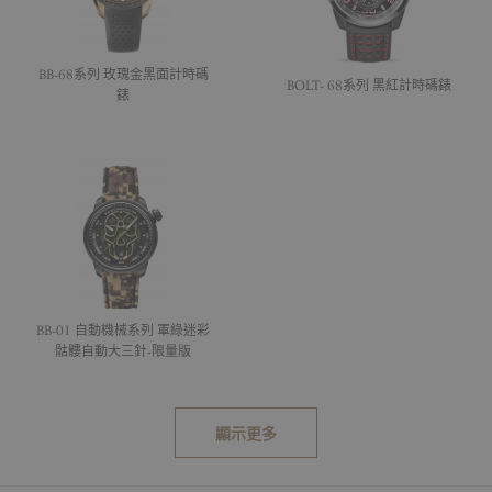
BB-68系列 玫瑰金黑面計時碼
BOLT- 68系列 黑紅計時碼錶
錶
BB-01 自動機械系列 軍綠迷彩
骷髏自動大三針-限量版
顯示更多