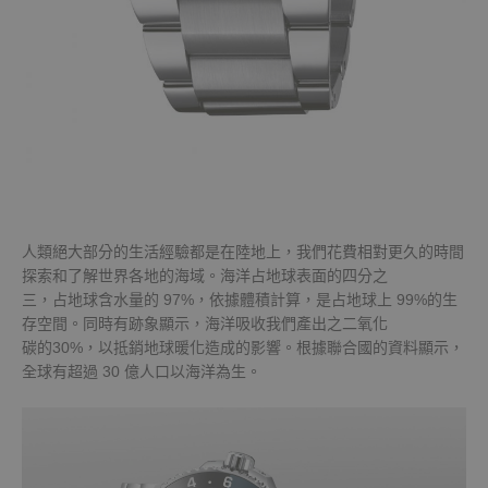
人類絕大部分的生活經驗都是在陸地上，我們花費相對更久的時間
探索和了解世界各地的海域。海洋占地球表面的四分之
三，占地球含水量的 97%，依據體積計算，是占地球上 99%的生
存空間。同時有跡象顯示，海洋吸收我們產出之二氧化
碳的30%，以抵銷地球暖化造成的影響。根據聯合國的資料顯示，
全球有超過 30 億人口以海洋為生。