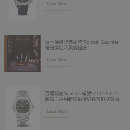
Learn More
瑞士頂級製錶品牌 Romain Gauthier
優雅進駐時美齋鐘錶
Learn More
百達翡麗Nautilus 編號5711/1A-014
腕錶：採用新款橄欖綠色放射狀錶面
Learn More