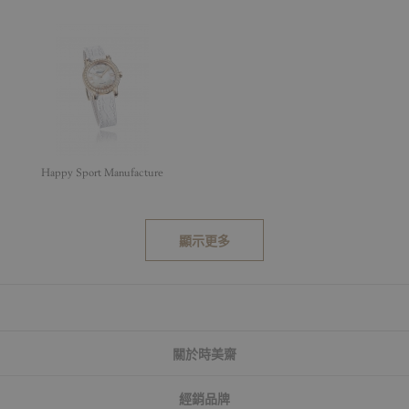
Happy Sport Manufacture
顯示更多
關於時美齋
經銷品牌