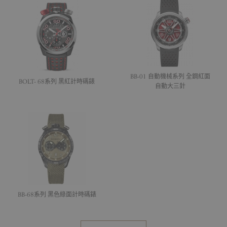
BB-01 自動機械系列 全鋼紅面
BOLT- 68系列 黑紅計時碼錶
自動大三針
BB-68系列 黑色綠面計時碼錶