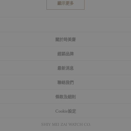
顯示更多
關於時美齋
經銷品牌
最新消息
聯絡我們
條款及細則
Cookie設定
© SHIY MEI ZAI WATCH CO.