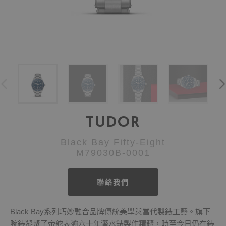
TUDOR
Black Bay Fifty-Eight
M79030B-0001
聯絡我們
Black Bay系列巧妙融合品牌傳統美學與當代製錶工藝。旗下
腕錶凝聚了帝舵表逾六十年潛水錶製作精髓，時至今日仍在錶