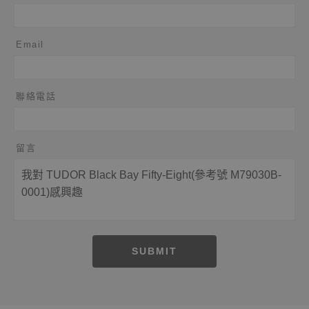
Email
聯絡電話
留言
SUBMIT