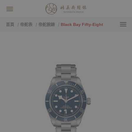
首頁
帝舵表
帝舵腕錶
Black Bay Fifty-Eight