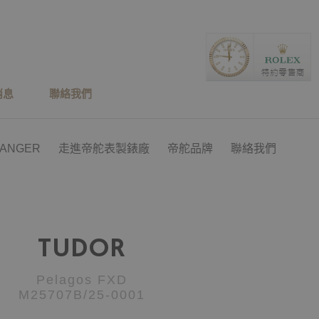
消息
聯絡我們
RANGER
走進帝舵表製錶廠
帝舵品牌
聯絡我們
TUDOR
Pelagos FXD
M25707B/25-0001