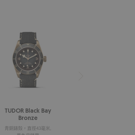
TUDOR Black Bay
Bronze
青銅錶殼，直徑43毫米,