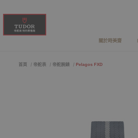
關於時美齋
首頁
帝舵表
帝舵腕錶
Pelagos FXD