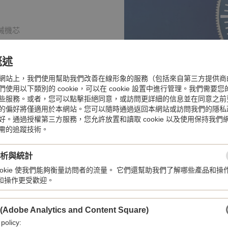
械機芯
概述
網站上，我們使用幫助我們改善在線形象的服務（包括來自第三方提供商
使用以下類別的 cookie，可以在 cookie 設置中進行管理。我們需要
些服務。或者，您可以點擊拒絕同意，或訪問更詳細的信息並在同意之前
的偏好將僅適用於本網站。您可以隨時通過返回本網站或訪問我們的隱私
好。通過授權第三方服務，您允許放置和讀取 cookie 以及使用保持我們
需的追蹤技術。
分析與統計
cookie 使我們能夠衡量訪問者的流量。 它們還幫助我們了解哪些產品和操
和操作更受歡迎。
 (Adobe Analytics and Content Square)
 policy: