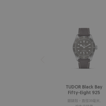
TUDOR Black Bay
Fifty-Eight 925
銀錶殼，直徑39毫米,