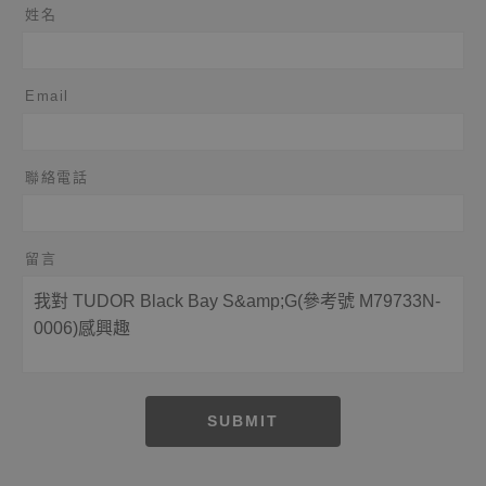
姓名
Email
聯絡電話
留言
SUBMIT