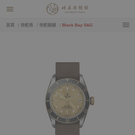
首頁
帝舵表
帝舵腕錶
Black Bay S&G