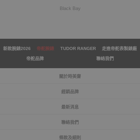
Black Bay
新款腕錶2026
帝舵腕錶
TUDOR RANGER
走進帝舵表製錶廠
帝舵品牌
聯絡我們
關於時美齋
經銷品牌
最新消息
聯絡我們
條款及細則