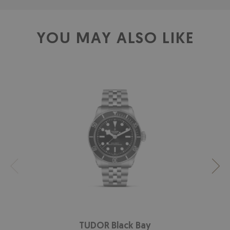
YOU MAY ALSO LIKE
TUDOR Black Bay