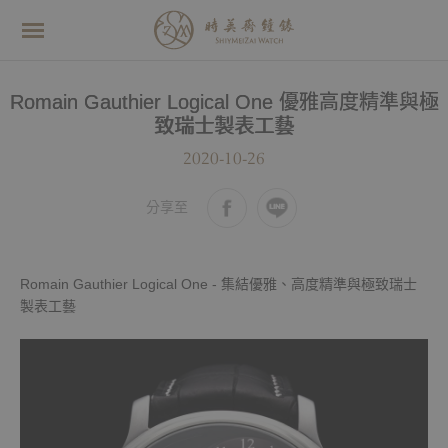
Romain Gauthier Logical One 優雅高度精準與極
致瑞士製表工藝
2020-10-26
分享至
Romain Gauthier Logical One - 集結優雅、高度精準與極致瑞士
製表工藝