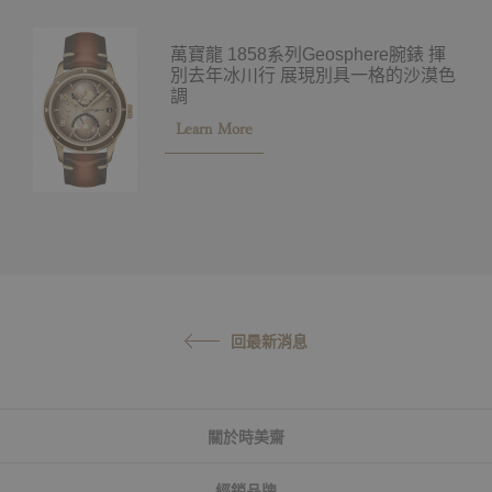
萬寶龍 1858系列Geosphere腕錶 揮
別去年冰川行 展現別具一格的沙漠色
調
Learn More
回最新消息
關於時美齋