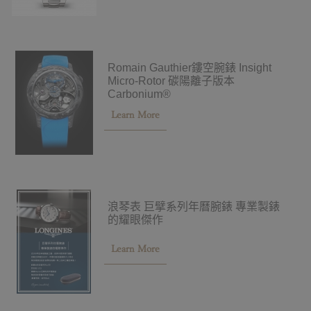
Romain Gauthier鏤空腕錶 Insight
Micro-Rotor 碳陽離子版本
Carbonium®
Learn More
浪琴表 巨擘系列年曆腕錶 專業製錶
的耀眼傑作
Learn More