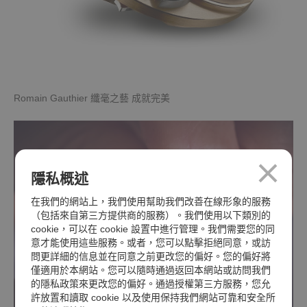
Romain Gauthier 纖毫之藝 成就完美
隱私概述
在我們的網站上，我們使用幫助我們改善在線形象的服務
（包括來自第三方提供商的服務）。我們使用以下類別的
cookie，可以在 cookie 設置中進行管理。我們需要您的同
意才能使用這些服務。或者，您可以點擊拒絕同意，或訪
問更詳細的信息並在同意之前更改您的偏好。您的偏好將
僅適用於本網站。您可以隨時通過返回本網站或訪問我們
的隱私政策來更改您的偏好。通過授權第三方服務，您允
許放置和讀取 cookie 以及使用保持我們網站可靠和安全所