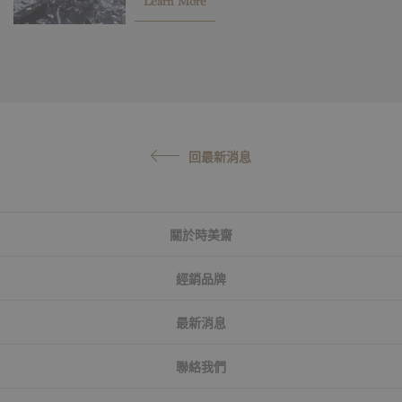
Learn More
回最新消息
關於時美齋
經銷品牌
最新消息
聯絡我們