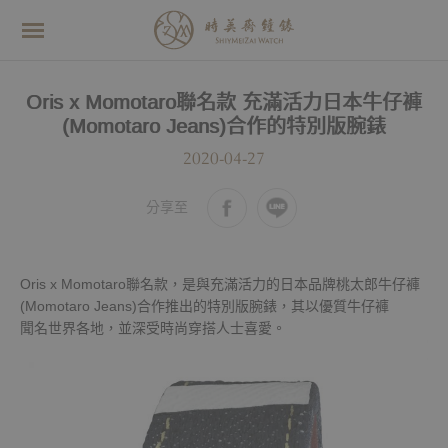
Oris x Momotaro聯名款 充滿活力日本牛仔褲
(Momotaro Jeans)合作的特別版腕錶
2020-04-27
分享至
Oris x Momotaro聯名款，是與充滿活力的日本品牌桃太郎牛仔褲
(Momotaro Jeans)合作推出的特別版腕錶，其以優質牛仔褲
聞名世界各地，並深受時尚穿搭人士喜愛。