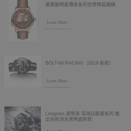
萬寶龍明星傳承系列世界時區腕錶
Learn More
BOLT-68 RACING（2019 新款）
Learn More
Longines 浪琴表 深海征服者系列 推
出全新消光黑陶瓷新款