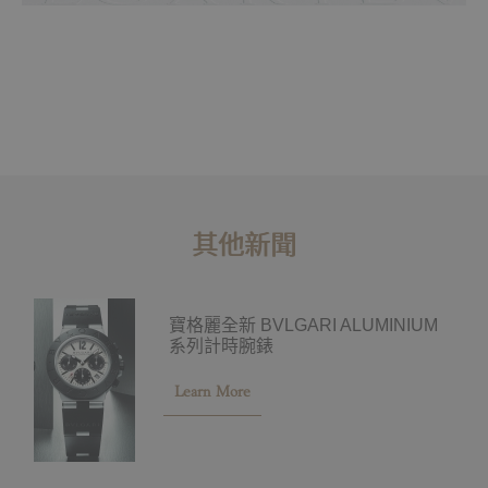
其他新聞
寶格麗全新 BVLGARI ALUMINIUM
系列計時腕錶
Learn More