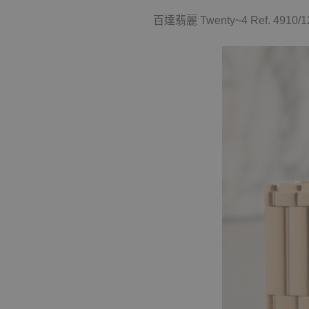
百達翡麗 Twenty~4 Ref. 