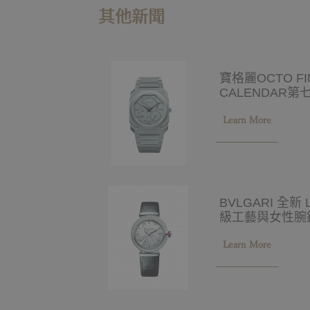
其他新聞
寶格麗OCTO FIN
CALENDAR
Learn More
BVLGARI 全新
級工藝與女性腕
Learn More