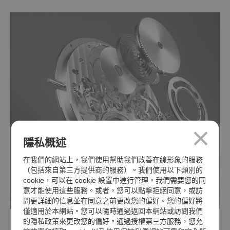
隱私概述
在我們的網站上，我們使用幫助我們改善在線形象的服務
（包括來自第三方提供商的服務）。我們使用以下類別的
cookie，可以在 cookie 設置中進行管理。我們需要您的同
意才能使用這些服務。或者，您可以點擊拒絕同意，或訪
問更詳細的信息並在同意之前更改您的偏好。您的偏好將
僅適用於本網站。您可以隨時通過返回本網站或訪問我們
的隱私政策來更改您的偏好。通過授權第三方服務，您允