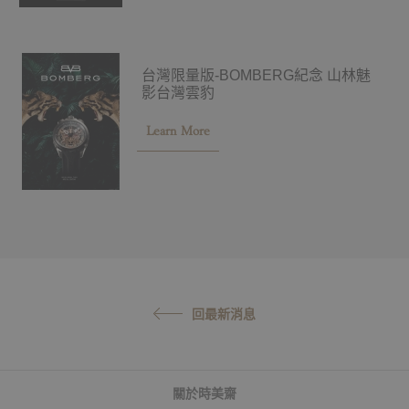
台灣限量版-BOMBERG紀念 山林魅
影台灣雲豹
Learn More
回最新消息
關於時美齋