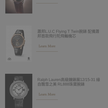
蕭邦L.U.C Flying T Twin腕錶 配備蕭
邦首款飛行陀飛輪機芯
Learn More
Ralph Lauren高級鐘錶展12/15-31 緣
自飄雪之美 RL888珠寶腕錶
Learn More