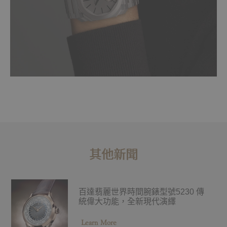
其他新聞
百達翡麗世界時間腕錶型號5230 傳
統偉大功能，全新現代演繹
Learn More