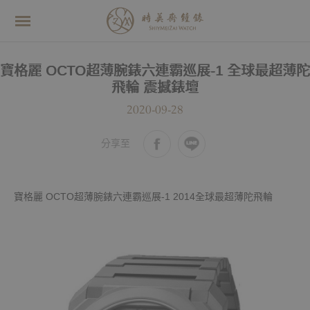
寶格麗 OCTO超薄腕錶六連霸巡展-1 全球最超薄陀
飛輪 震撼錶壇
2020-09-28
分享至
寶格麗 OCTO超薄腕錶六連霸巡展-1 2014全球最超薄陀飛輪